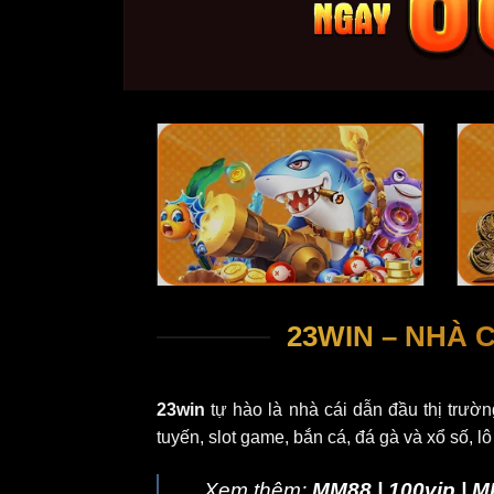
23WIN – NHÀ C
23win
tự hào là nhà cái dẫn đầu thị trườn
tuyến, slot game, bắn cá, đá gà và xổ số, l
Xem thêm:
MM88
|
100vip
|
M