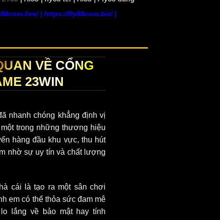
y88com.live/
|
https://fly88com.biz/
|
QUAN VỀ CỔNG
ME 23WIN
ã nhanh chóng khẳng định vị
à một trong những thương hiệu
yến hàng đầu khu vực, thu hút
em nhờ sự uy tín và chất lượng
hà cái
là tạo ra một sân chơi
anh em có thể thỏa sức đam mê
lo lắng về bảo mật hay tính