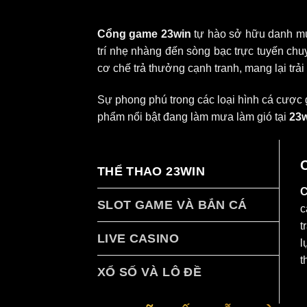
Cổng game 23win
tự hào sở hữu danh mục
trí nhẹ nhàng đến sòng bạc trực tuyến chu
cơ chế trả thưởng cạnh tranh, mang lại trải 
Sự phong phú trong các loại hình cá cược g
phẩm nổi bật đang làm mưa làm gió tại
23
THỂ THAO 23WIN
C
SLOT GAME VÀ BẮN CÁ
c
t
LIVE CASINO
l
t
XỔ SỐ VÀ LÔ ĐỀ