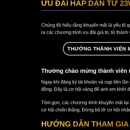
ƯU ĐÃI HẤP DẪN TỪ 2
Chúng tôi hiểu rằng khuyến mãi là yếu tố qu
ra các chương trình ưu đãi giá trị, từ thàn
THƯỞNG THÀNH VIÊN 
Thưởng chào mừng thành viên
Ngay khi đăng ký tài khoản và nạp tiền lần
đồng. Đây là cơ hội vàng để anh em khởi đ
Tóm gọn, các chương trình khuyến mãi tạ
cơ hội chiến thắng. Đừng bỏ lỡ cơ hội nh
HƯỚNG DẪN THAM GIA 