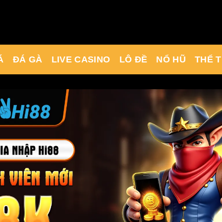
Á
ĐÁ GÀ
LIVE CASINO
LÔ ĐỀ
NỔ HŨ
THỂ 