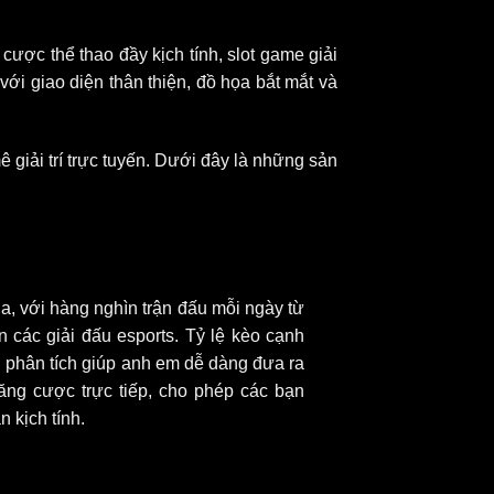
ợc thể thao đầy kịch tính, slot game giải
ới giao diện thân thiện, đồ họa bắt mắt và
 giải trí trực tuyến. Dưới đây là những sản
a, với hàng nghìn trận đấu mỗi ngày từ
 các giải đấu esports. Tỷ lệ kèo cạnh
cụ phân tích giúp anh em dễ dàng đưa ra
ăng cược trực tiếp, cho phép các bạn
 kịch tính.