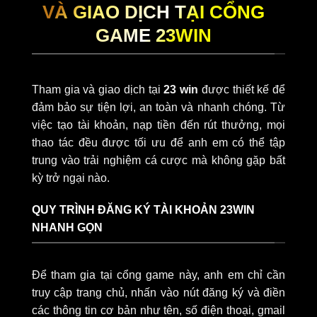
VÀ GIAO DỊCH TẠI CỔNG
GAME 23WIN
Tham gia và giao dịch tại
23 win
được thiết kế để
đảm bảo sự tiện lợi, an toàn và nhanh chóng. Từ
việc tạo tài khoản, nạp tiền đến rút thưởng, mọi
thao tác đều được tối ưu để anh em có thể tập
trung vào trải nghiệm cá cược mà không gặp bất
kỳ trở ngại nào.
QUY TRÌNH ĐĂNG KÝ TÀI KHOẢN 23WIN
NHANH GỌN
Để tham gia tại cổng game này
, anh em chỉ cần
truy cập trang chủ, nhấn vào nút đăng ký và điền
các thông tin cơ bản như tên, số điện thoại, gmail