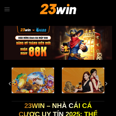
Skip
to
content
23WIN – NHÀ CÁI CÁ
CƯỢC UY TÍN 2025: THỂ