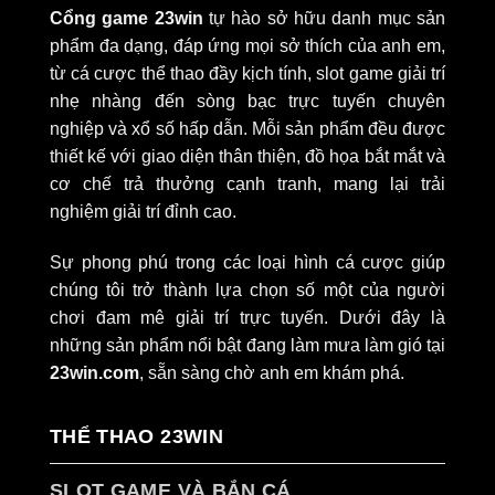
Cổng game 23win
tự hào sở hữu danh mục sản
phẩm đa dạng, đáp ứng mọi sở thích của anh em,
từ cá cược thể thao đầy kịch tính, slot game giải trí
nhẹ nhàng đến sòng bạc trực tuyến chuyên
nghiệp và xổ số hấp dẫn. Mỗi sản phẩm đều được
thiết kế với giao diện thân thiện, đồ họa bắt mắt và
cơ chế trả thưởng cạnh tranh, mang lại trải
nghiệm giải trí đỉnh cao.
Sự phong phú trong các loại hình cá cược giúp
chúng tôi trở thành lựa chọn số một của người
chơi đam mê giải trí trực tuyến. Dưới đây là
những sản phẩm nổi bật đang làm mưa làm gió tại
23win.com
, sẵn sàng chờ anh em khám phá.
THỂ THAO 23WIN
SLOT GAME VÀ BẮN CÁ