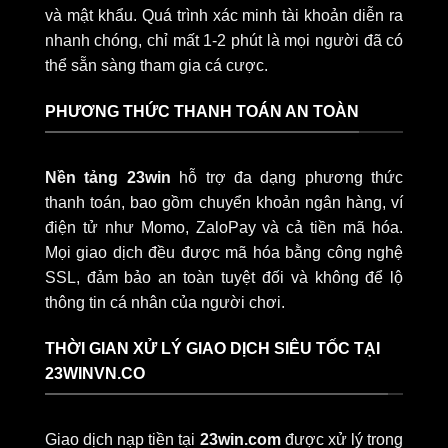
và mật khẩu. Quá trình xác minh tài khoản diễn ra
nhanh chóng, chỉ mất 1-2 phút là mọi người đã có
thể sẵn sàng tham gia cá cược.
PHƯƠNG THỨC THANH TOÁN AN TOÀN
Nền tảng 23win
hỗ trợ đa dạng phương thức
thanh toán, bao gồm chuyển khoản ngân hàng, ví
điện tử như Momo, ZaloPay và cả tiền mã hóa.
Mọi giao dịch đều được mã hóa bằng công nghệ
SSL, đảm bảo an toàn tuyệt đối và không để lộ
thông tin cá nhân của người chơi.
THỜI GIAN XỬ LÝ GIAO DỊCH SIÊU TỐC TẠI
23WINVN.CO
Giao dịch nạp tiền tại
23win.com
được xử lý trong