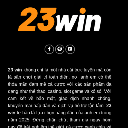
23 win
không chỉ là một nhà cái trực tuyến mà còn
là sân chơi giải trí toàn diện, nơi anh em có thể
thỏa mãn đam mê cá cược với các sản phẩm đa
dạng như thể thao, casino, slot game và xổ số. Với
cam kết về bảo mật, giao dịch nhanh chóng,
khuyến mãi hấp dẫn và dịch vụ hỗ trợ tận tâm,
23
win
tự hào là lựa chọn hàng đầu của anh em trong
năm 2025. Đừng chần chừ, tham gia ngay hôm
nay để trải nghiệm thế giới cá cược xanh chín và